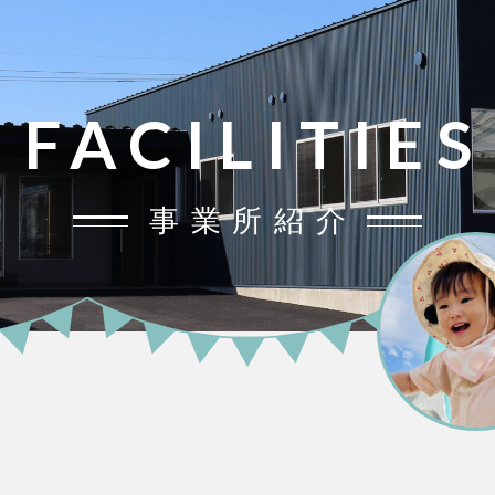
FACILITIES
事業所紹介