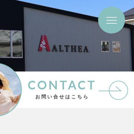
CONTACT
お問い合せはこちら