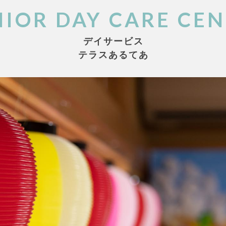
NIOR DAY CARE
CEN
デイサービス
テラスあるてあ