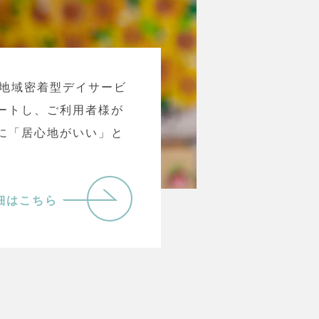
の地域密着型デイサービ
ートし、ご利用者様が
に「居心地がいい」と
細はこちら