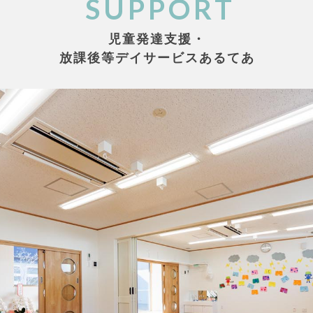
SUPPORT
児童発達支援・
放課後等デイサービスあるてあ