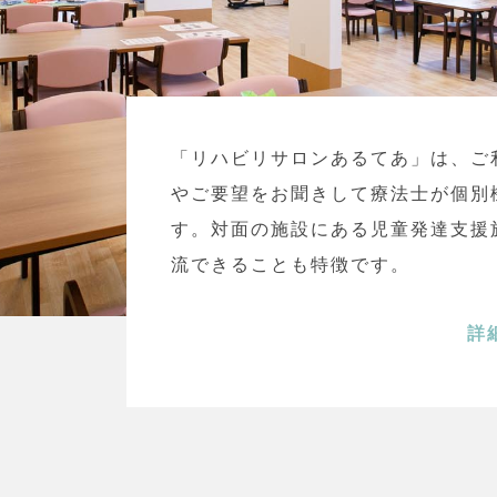
「リハビリサロンあるてあ」は、ご
やご要望をお聞きして療法士が個別
す。対面の施設にある児童発達支援
流できることも特徴です。
詳