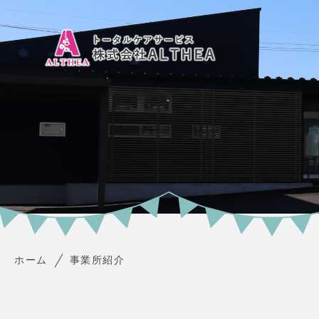
ホーム
事業所紹介