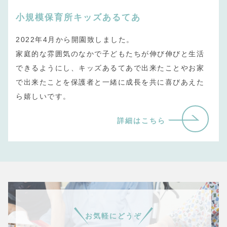
小規模保育所キッズあるてあ
2022年4月から開園致しました。
家庭的な雰囲気のなかで子どもたちが伸び伸びと生活
できるようにし、キッズあるてあで出来たことやお家
で出来たことを保護者と一緒に成長を共に喜びあえた
ら嬉しいです。
詳細はこちら
お気軽にどうぞ