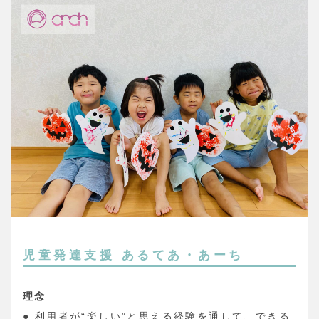
児童発達支援 あるてあ・あーち
理念
● 利用者が“楽しい”と思える経験を通して、できる