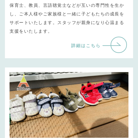
保育士、教員、言語聴覚士などが互いの専門性を生か
し、ご本人様やご家族様と一緒に子どもたちの成長を
サポートいたします。スタッフが親身になり心温まる
支援をいたします。
詳細はこちら