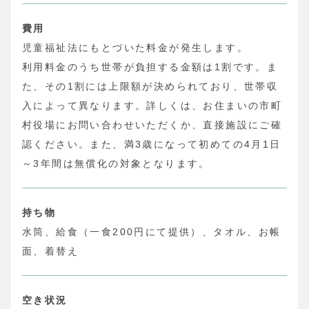
費用
児童福祉法にもとづいた料金が発生します。
利用料金のうち世帯が負担する金額は1割です。ま
た、その1割には上限額が決められており、世帯収
入によって異なります。詳しくは、お住まいの市町
村役場にお問い合わせいただくか、直接施設にご確
認ください。また、満3歳になって初めての4月1日
～3年間は無償化の対象となります。
持ち物
水筒、給食（一食200円にて提供）、タオル、お帳
面、着替え
空き状況