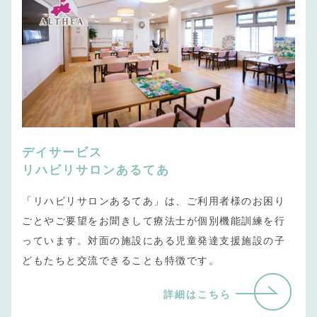
デイサービス
リハビリサロンあるてあ
「リハビリサロンあるてあ」は、ご利用者様のお困り
ごとやご要望をお聞きして療法士が個別機能訓練を行
っています。対面の施設にある児童発達支援施設の子
どもたちと交流できることも特徴です。
詳細はこちら