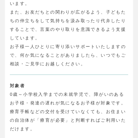
います。
また、お友だちとの関わりが広がるよう、子どもた
ちの仲立ちをして気持ちを汲み取ったり代弁したり
することで、言葉のやり取りを意識できるよう支援
しています。
お子様一人ひとりに寄り添いサポートいたしますの
で、何か気になることがありましたら、いつでもご
相談・ご見学にお越しください。
対象者
0歳～小学校入学までの未就学児で、障がいのある
お子様・発達の遅れが気になるお子様が対象です。
療育手帳などの交付を受けていなくても、お住まい
の自治体が「療育が必要」と判断すればご利用いた
だけます。