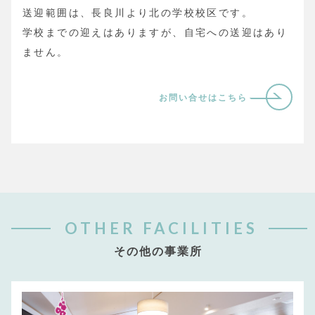
送迎範囲は、長良川より北の学校校区です。
学校までの迎えはありますが、自宅への送迎はあり
ません。
お問い合せはこちら
OTHER FACILITIES
その他の事業所