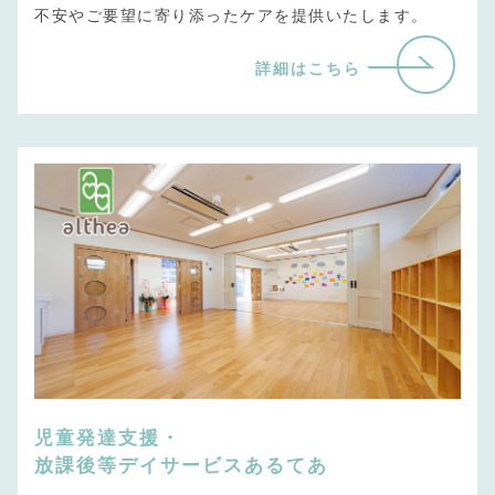
不安やご要望に寄り添ったケアを提供いたします。
詳細はこちら
児童発達支援・
放課後等デイサービスあるてあ