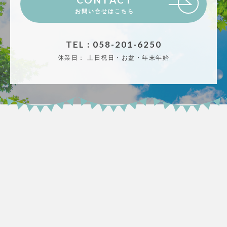
お問い合せはこちら
TEL : 058-201-6250
休業日：
土日祝日・お盆・年末年始