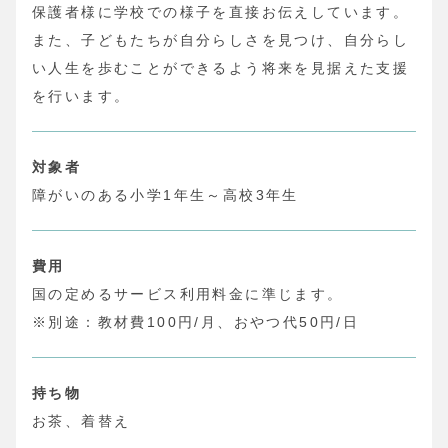
保護者様に学校での様子を直接お伝えしています。
また、子どもたちが自分らしさを見つけ、自分らし
い人生を歩むことができるよう将来を見据えた支援
を行います。
対象者
障がいのある小学1年生～高校3年生
費用
国の定めるサービス利用料金に準じます。
※別途：教材費100円/月、おやつ代50円/日
持ち物
お茶、着替え