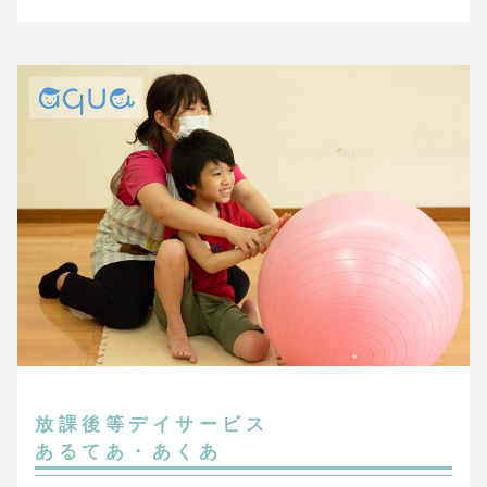
放課後等デイサービス
あるてあ・あくあ