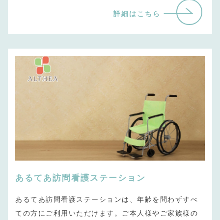
詳細はこちら
あるてあ訪問看護ステーション
あるてあ訪問看護ステーションは、年齢を問わずすべ
ての方にご利用いただけます。ご本人様やご家族様の