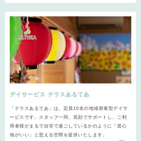
デイサービス
テラスあるてあ
「テラスあるてあ」は、定員10名の地域密着型デイサ
ービスです。スタッフ一同、笑顔でサポートし、ご利
用者様がまるで自宅で過ごしているかのように「居心
地がいい」と思える空間を提供いたします。