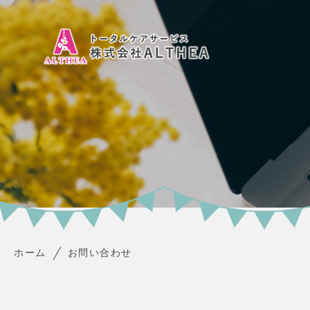
ホーム
お問い合わせ