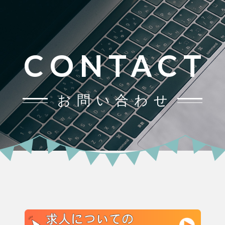
CONTACT
お問い合わせ