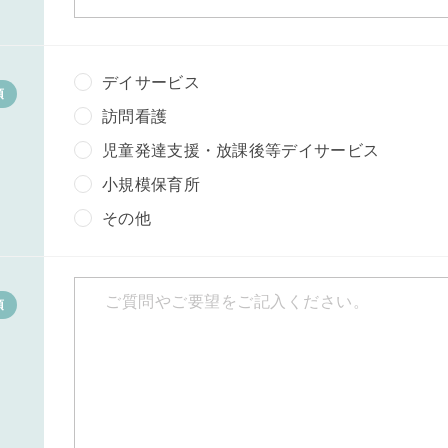
デイサービス
須
訪問看護
児童発達支援・放課後等デイサービス
小規模保育所
その他
須