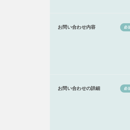
お問い合わせ内容
必
お問い合わせの詳細
必