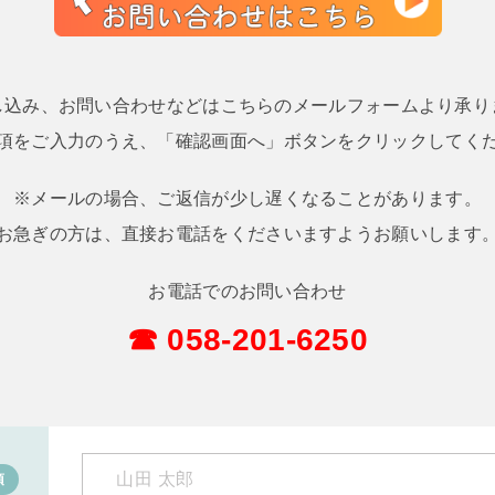
し込み、お問い合わせなどはこちらのメールフォームより承り
項をご入力のうえ、「確認画面へ」ボタンをクリックしてく
※メールの場合、ご返信が少し遅くなることがあります。
お急ぎの方は、直接お電話をくださいますようお願いします
お電話でのお問い合わせ
☎ 058-201-6250
須