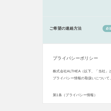
ご希望の連絡方法
必
プライバシーポリシー
株式会社ALTHEA（以下、「当
プライバシー情報の取扱いについて
第1条（プライバシー情報）
プライバシー情報のうち「個人
該情報に含まれる氏名、生年月