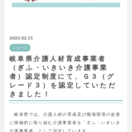
2023.02.15
ニュース
岐阜県介護人材育成事業者
（ぎふ・いきいき介護事業
者）認定制度にて、Ｇ３（グ
レード３）を認定していただ
きました！
岐阜県では、介護人材の育成及び職場環境の改善
に積極的に取り組む介護事業者を「ぎふ・いきいき
介護事業者」として認定しています。