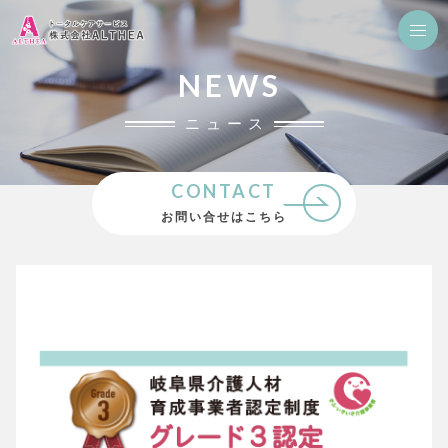
NEWS
ニュース
CONTACT
お問い合せはこちら