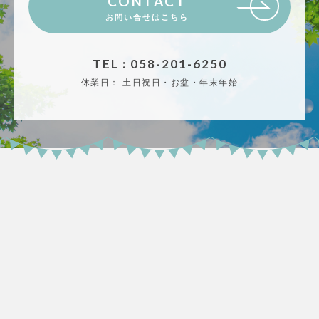
CONTACT
お問い合せはこちら
TEL : 058-201-6250
休業日：
土日祝日・お盆・年末年始