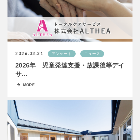
2026.03.31
アンケート
ニュース
2026年 児童発達支援・放課後等デイ
サ...
MORE