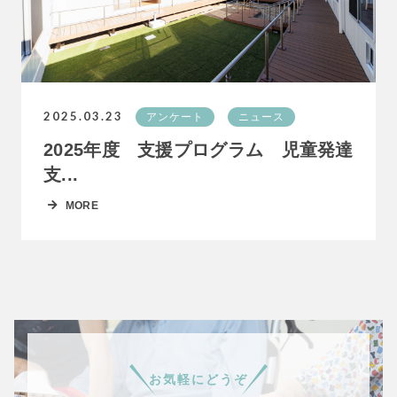
2025.03.23
アンケート
ニュース
2025年度 支援プログラム 児童発達
支...
MORE
お気軽にどうぞ