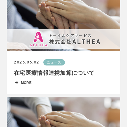
2026.06.02
ニュース
在宅医療情報連携加算について
MORE