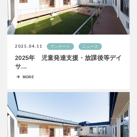
2025.04.11
アンケート
ニュース
2025年 児童発達支援・放課後等デイ
サ...
MORE