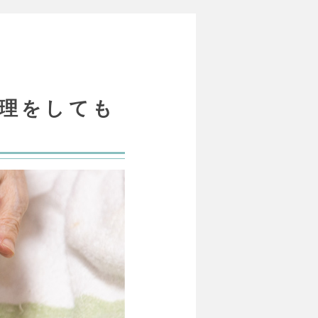
理をしても