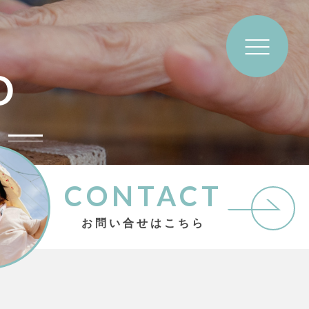
D
め
CONTACT
お問い合せはこちら