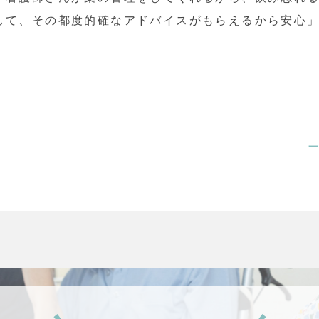
して、その都度的確なアドバイスがもらえるから安心