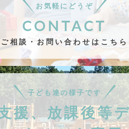
お気軽にどうぞ
CONTACT
ご相談・お問い合わせはこちら
子ども達の様子です
支援、放課後等