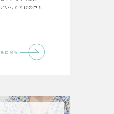
」といった喜びの声も
一覧に戻る