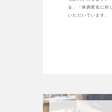
る」「体調変化に対
いただいています。