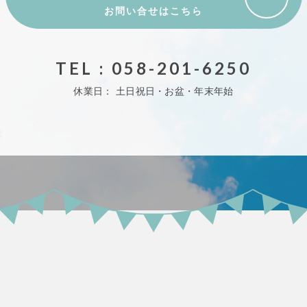
お問い合せはこちら
TEL : 058-201-6250
休業日：
土日祝日・お盆・年末年始