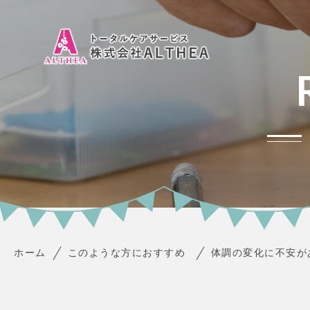
ホーム
このような方におすすめ
体調の変化に不安が