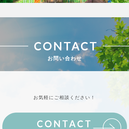
CONTACT
お問い合わせ
お気軽にご相談ください！
CONTACT