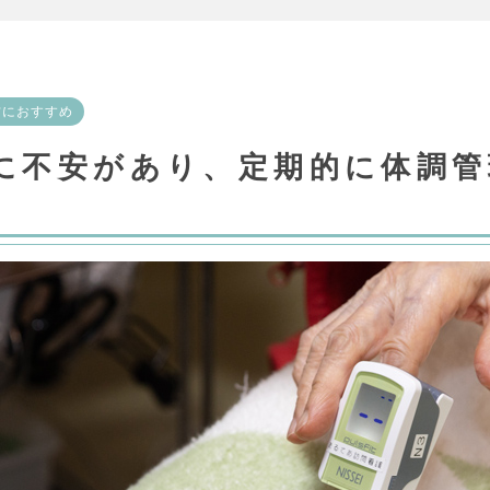
方におすすめ
に不安があり、定期的に体調管