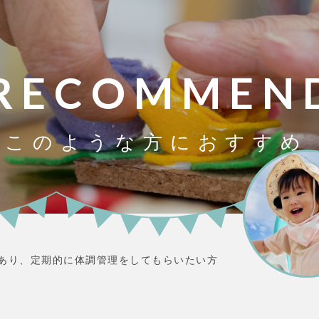
RECOMMEN
このような方におすす
あり、定期的に体調管理をしてもらいたい方