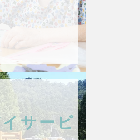
デイサービ