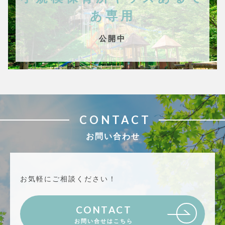
あ専用
公開中
CONTACT
お問い合わせ
お気軽にご相談ください！
CONTACT
お問い合せはこちら