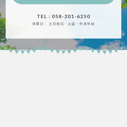
TEL : 058-201-6250
休業日：
土日祝日・お盆・年末年始