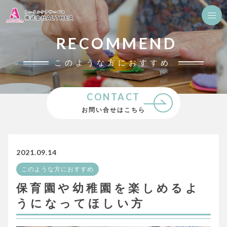
RECOMMEND
このような方におすすめ
CONTACT
お問い合せはこちら
2021.09.14
このような方におすすめ
保育園や幼稚園を楽しめるよ
うになってほしい方