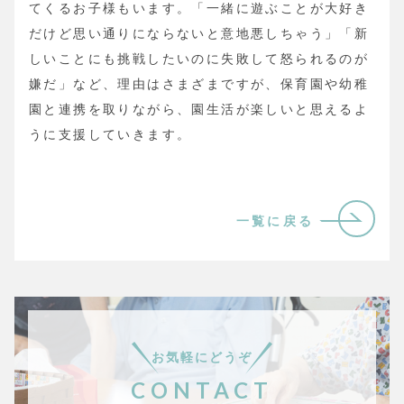
てくるお子様もいます。「一緒に遊ぶことが大好き
だけど思い通りにならないと意地悪しちゃう」「新
しいことにも挑戦したいのに失敗して怒られるのが
嫌だ」など、理由はさまざまですが、保育園や幼稚
園と連携を取りながら、園生活が楽しいと思えるよ
うに支援していきます。
一覧に戻る
お気軽にどうぞ
CONTACT