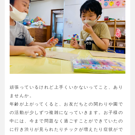
頑張っているけれど上手くいかないってこと、あり
ませんか。
年齢が上がってくると、お友だちとの関わりや園で
の活動が少しずつ複雑になっていきます。お子様の
中には、今まで問題なく過ごすことができていたの
に行き渋りが見られたりチックが増えたり症状がで