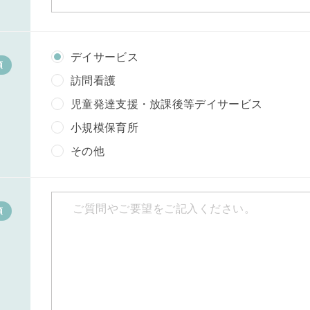
デイサービス
須
訪問看護
児童発達支援・放課後等デイサービス
小規模保育所
その他
須