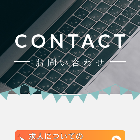
CONTACT
お問い合わせ