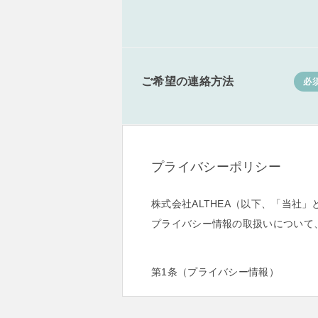
ご希望の連絡方法
必
プライバシーポリシー
株式会社ALTHEA（以下、「当
プライバシー情報の取扱いについて
第1条（プライバシー情報）
プライバシー情報のうち「個人
該情報に含まれる氏名、生年月