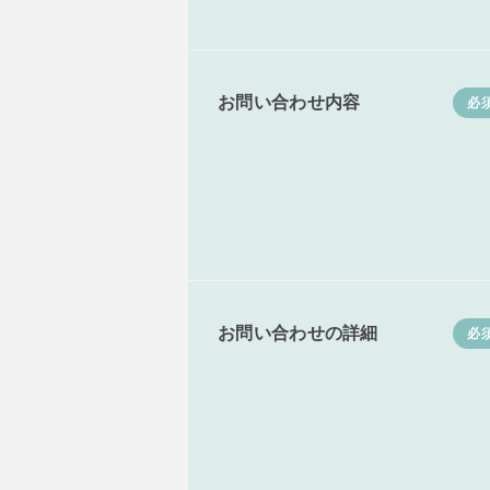
お問い合わせ内容
必
お問い合わせの詳細
必