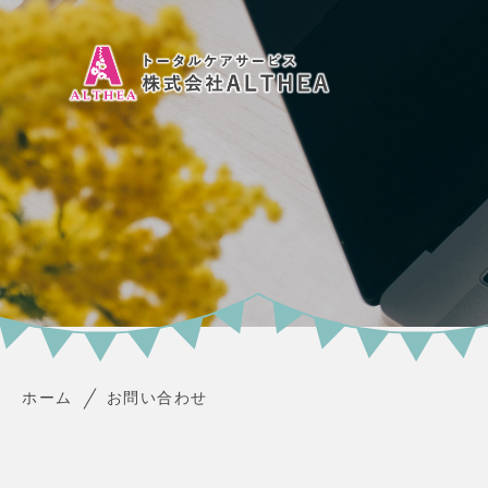
ホーム
お問い合わせ