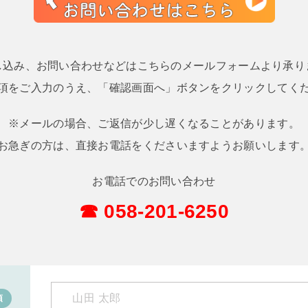
し込み、お問い合わせなどはこちらのメールフォームより承り
項をご入力のうえ、「確認画面へ」ボタンをクリックしてく
※メールの場合、ご返信が少し遅くなることがあります。
お急ぎの方は、直接お電話をくださいますようお願いします
お電話でのお問い合わせ
☎ 058-201-6250
須